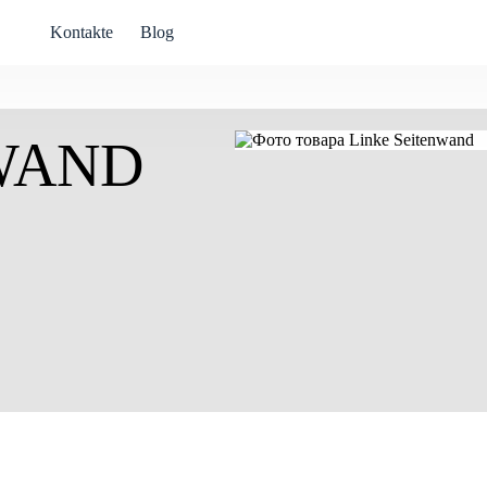
Kontakte
Blog
WAND