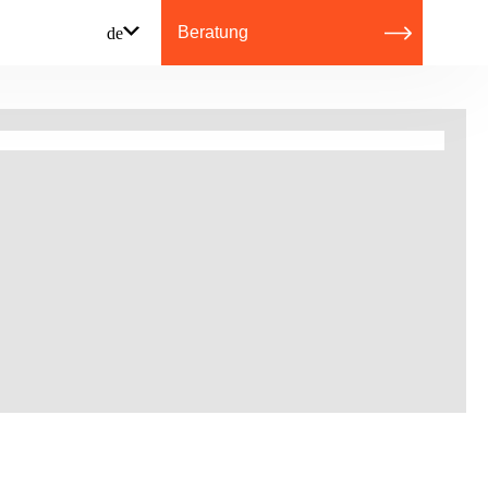
Beratung
de