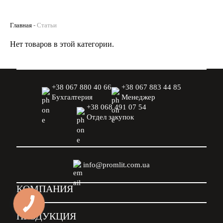
Главная
-
Статьи
Нет товаров в этой категории.
+38 067 880 40 66
+38 067 883 44 85
Бухгалтерия
Менеджер
+38 068 491 07 54
Отдел закупок
info@promlit.com.ua
КОМПАНИЯ
ПРОДУКЦИЯ