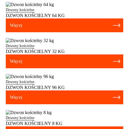
Dzwony kościelne
DZWON KOŚCIELNY 64 KG
Więcej
Dzwony kościelne
DZWON KOŚCIELNY 32 KG
Więcej
Dzwony kościelne
DZWON KOŚCIELNY 96 KG
Więcej
Dzwony kościelne
DZWON KOŚCIELNY 8 KG