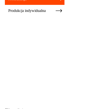
Produkcja indywidualna