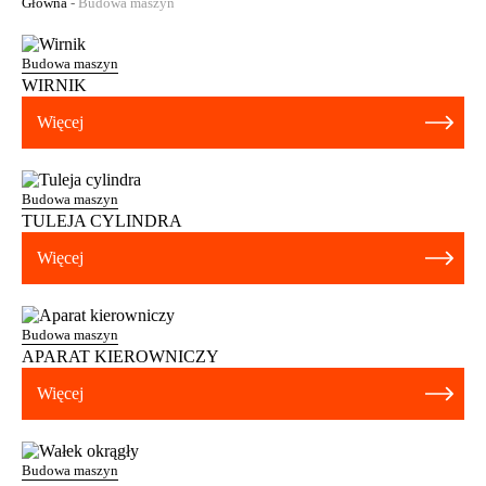
Główna
-
Budowa maszyn
Budowa maszyn
WIRNIK
Więcej
Budowa maszyn
TULEJA CYLINDRA
Więcej
Budowa maszyn
APARAT KIEROWNICZY
Więcej
Budowa maszyn